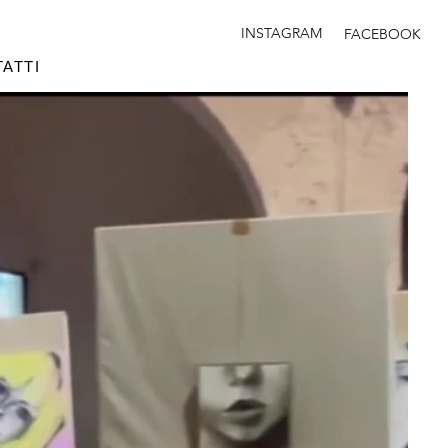
INSTAGRAM
FACEBOOK
ATTI